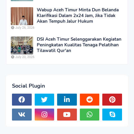
Wabup Aceh Timur Minta Dun Belanda
Klarifikasi Dalam 2x24 Jam, Jika Tidak
Akan Tempuh Jalur Hukum
July 26, 2026
DSI Aceh Timur Selenggarakan Kegiatan
Peningkatan Kualitas Tenaga Pelatihan
Tilawatil Qur'an
July 20, 2026
Social Plugin