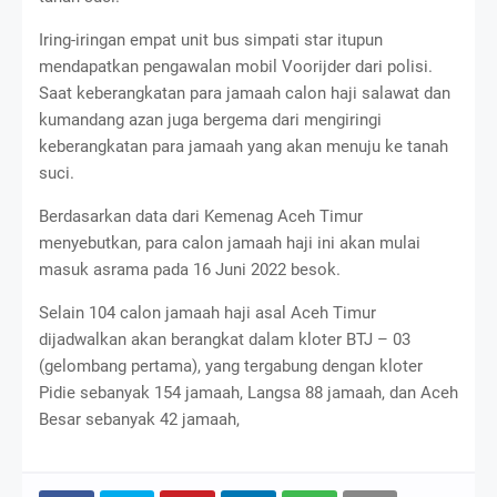
Iring-iringan empat unit bus simpati star itupun
mendapatkan pengawalan mobil Voorijder dari polisi.
Saat keberangkatan para jamaah calon haji salawat dan
kumandang azan juga bergema dari mengiringi
keberangkatan para jamaah yang akan menuju ke tanah
suci.
Berdasarkan data dari Kemenag Aceh Timur
menyebutkan, para calon jamaah haji ini akan mulai
masuk asrama pada 16 Juni 2022 besok.
Selain 104 calon jamaah haji asal Aceh Timur
dijadwalkan akan berangkat dalam kloter BTJ – 03
(gelombang pertama), yang tergabung dengan kloter
Pidie sebanyak 154 jamaah, Langsa 88 jamaah, dan Aceh
Besar sebanyak 42 jamaah,