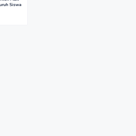
luruh Siswa