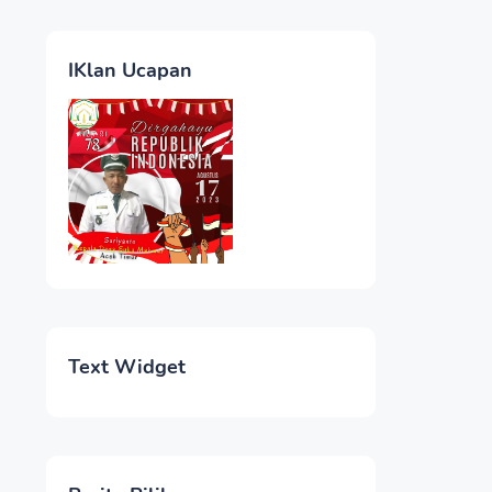
IKlan Ucapan
Text Widget