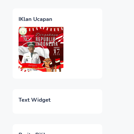
IKlan Ucapan
Text Widget