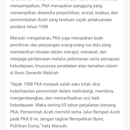
menyampaikan, PKA merupakan panggung yang
menampilkan dinamika perpolitikan, sosial, budaya, dan
pemerintahan Aceh yang terekam sejak pelaksanaan
perdana tahun 1958.
Marzuki mengatakan, PKA juga merupakan buah
pemikiran dan perjuangan orang-orang tua dulu yang
memberikan teladan dalam merajut, merawat, dan
menjaga perdamaian melalui pelestarian serta pemajuan
kebudayaan, khususnya peradaban atau tamadun islami
di Bumi Serambi Mekkah.
“Sejak 1958 PKA menjadi salah satu tolak ukur
keberhasilan pemerintah dalam melindungi, membina,
mengembangkan, dan memanfaatkan sisi baik
kebudayaan. Maka seiring 65 tahun perjalanan panjang
PKA, Pemerintah Aceh memilih tema Jalur Rempah Aceh
pada PKA 8 ini, dengan tagline Rempahkan Bumi,
Pulihkan Dunia,” kata Marzuki.