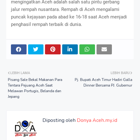
mengingatkan Aceh adalah salah satu pintu gerbang
jalur rempah nusantara. Rempah di Aceh mengalami
puncak kejayaan pada abad ke 16-18 saat Aceh menjadi
penghasil rempah terbaik di dunia.
LEBIH LAMA
LEBIH BARU
Pisang Sale Bekal Makanan Para
Pj. Bupati Aceh Timur Hadiri Galla
Tentara Pejuang Aceh Saat
Dinner Bersama PJ. Gubernur
Melawan Portugis, Belanda dan
Jepang
Diposting oleh
Donya Aceh.my.id