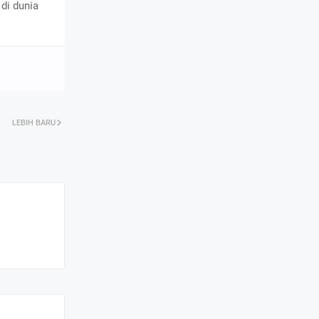
di dunia
LEBIH BARU