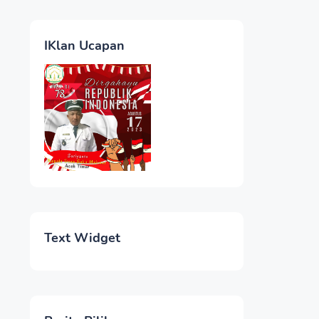
IKlan Ucapan
Text Widget