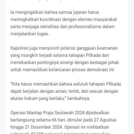
Ia mengingatkan bahwa semua jajaran harus
meningkatkan koordinasi dengan elemen masyarakat
serta menjaga netralitas dan profesionalisme dalam
menjalankan tugas.
Kapolres juga menyoroti potensi gangguan keamanan
yang mungkin terjadi selama tahapan Pilkada dan
menekankan pentingnya sinergi dengan berbagai pihak
untuk memastikan kelancaran proses demokrasi ini.
“Kita harus memastikan bahwa seluruh tahapan Pilkada
dapat berjalan dengan aman, tertib, dan sesuai dengan
aturan hukum yang berlaku,” tambahnya.
Operasi Mantap Praja Seulawah 2024 dijadwalkan
berlangsung selama 66 hari, dimulai pada 27 Agustus
hingga 21 Desember 2024. Operasi ini melibatkan