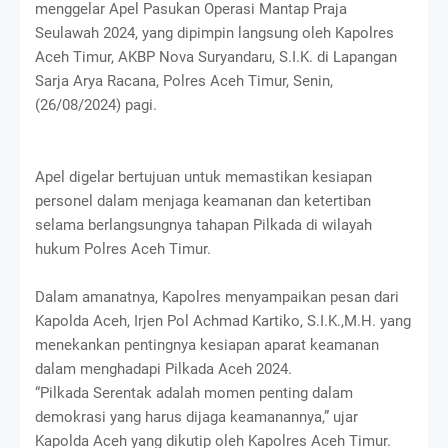
menggelar Apel Pasukan Operasi Mantap Praja
Seulawah 2024, yang dipimpin langsung oleh Kapolres
Aceh Timur, AKBP Nova Suryandaru, S.I.K. di Lapangan
Sarja Arya Racana, Polres Aceh Timur, Senin,
(26/08/2024) pagi.
Apel digelar bertujuan untuk memastikan kesiapan
personel dalam menjaga keamanan dan ketertiban
selama berlangsungnya tahapan Pilkada di wilayah
hukum Polres Aceh Timur.
Dalam amanatnya, Kapolres menyampaikan pesan dari
Kapolda Aceh, Irjen Pol Achmad Kartiko, S.I.K.,M.H. yang
menekankan pentingnya kesiapan aparat keamanan
dalam menghadapi Pilkada Aceh 2024.
“Pilkada Serentak adalah momen penting dalam
demokrasi yang harus dijaga keamanannya,” ujar
Kapolda Aceh yang dikutip oleh Kapolres Aceh Timur.