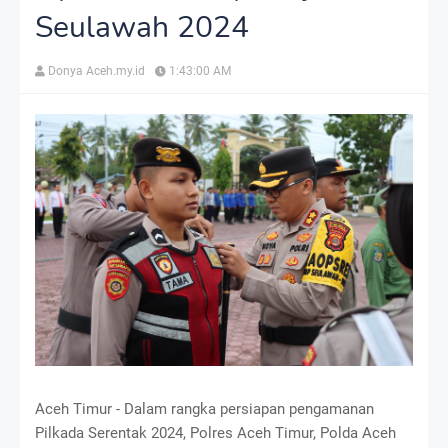
Seulawah 2024
Donya Aceh.my.id
1:43:00 AM
Aceh Timur - Dalam rangka persiapan pengamanan
Pilkada Serentak 2024, Polres Aceh Timur, Polda Aceh