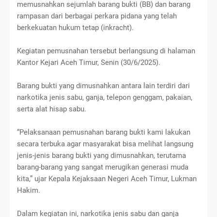
memusnahkan sejumlah barang bukti (BB) dan barang
rampasan dari berbagai perkara pidana yang telah
berkekuatan hukum tetap (inkracht).
Kegiatan pemusnahan tersebut berlangsung di halaman
Kantor Kejari Aceh Timur, Senin (30/6/2025).
Barang bukti yang dimusnahkan antara lain terdiri dari
narkotika jenis sabu, ganja, telepon genggam, pakaian,
serta alat hisap sabu.
“Pelaksanaan pemusnahan barang bukti kami lakukan
secara terbuka agar masyarakat bisa melihat langsung
jenis-jenis barang bukti yang dimusnahkan, terutama
barang-barang yang sangat merugikan generasi muda
kita,” ujar Kepala Kejaksaan Negeri Aceh Timur, Lukman
Hakim.
Dalam kegiatan ini, narkotika jenis sabu dan ganja