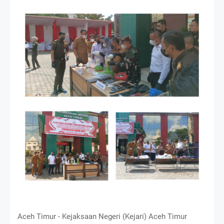
Aceh Timur - Kejaksaan Negeri (Kejari) Aceh Timur