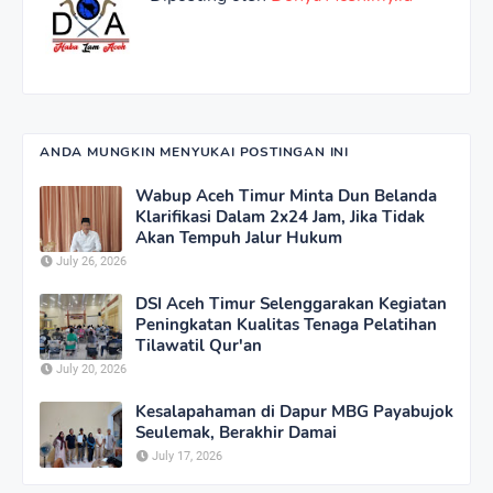
ANDA MUNGKIN MENYUKAI POSTINGAN INI
Wabup Aceh Timur Minta Dun Belanda
Klarifikasi Dalam 2x24 Jam, Jika Tidak
Akan Tempuh Jalur Hukum
July 26, 2026
DSI Aceh Timur Selenggarakan Kegiatan
Peningkatan Kualitas Tenaga Pelatihan
Tilawatil Qur'an
July 20, 2026
Kesalapahaman di Dapur MBG Payabujok
Seulemak, Berakhir Damai
July 17, 2026