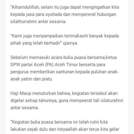
“Alhamdulillah, selain itu juga dapat mengingatkan kita
kepada jasa para syuhada dan mempererat hubungan
silahturrahmi antar sesama.
"Kami juga menyampaikan terimakasih banyak kepada
pihak yang telah berhadir” ujarnya
Sebelum memasuki acara buka puasa bersama,ketua
DPW partai Aceh (PA) Aceh Timur berserta para
pengurus memberikan santunan kepada puluhan anak-
anak yatim dan piatu.
Haji Maop menuturkan bahwa, kegiatan tersebut akan
digelar setiap tahunnya, guna mempeerat tali silaturahmi
antar sesama.
“Kegiatan buka puasa bersama ini telah rutin kita
lakukan sejak dulu dan insyaallah akan terus kita gelar