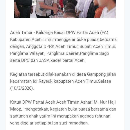
Aceh Timur - Keluarga Besar DPW Partai Aceh (PA)
Kabupaten Aceh Timur menggelar buka puasa bersama
dengan, Anggota DPRK Aceh Timur, Bupati Aceh Timur,
Panglima Wilayah, Panglima Daerah,Panglima Sago
serta DPC dan JASA,kader partai Aceh.
Kegiatan tersebut dilaksanakan di desa Gampong jalan
kecamatan Idi Rayeuk kabupaten Aceh Timur.Selasa
(10/3/2026).
Ketua DPW Partai Aceh Aceh Timur, Azhari M. Nur Haji
Maop, mengatakan, kegiatan buka puasa bersama dan
santunan anak yatim ini merupakan agenda tahunan
yang digelar setiap bulan suci ramadhan.