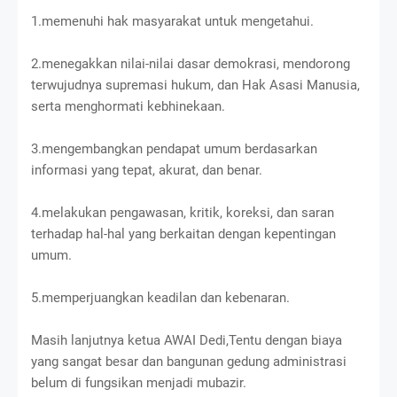
1.memenuhi hak masyarakat untuk mengetahui.
2.menegakkan nilai-nilai dasar demokrasi, mendorong
terwujudnya supremasi hukum, dan Hak Asasi Manusia,
serta menghormati kebhinekaan.
3.mengembangkan pendapat umum berdasarkan
informasi yang tepat, akurat, dan benar.
4.melakukan pengawasan, kritik, koreksi, dan saran
terhadap hal-hal yang berkaitan dengan kepentingan
umum.
5.memperjuangkan keadilan dan kebenaran.
Masih lanjutnya ketua AWAI Dedi,Tentu dengan biaya
yang sangat besar dan bangunan gedung administrasi
belum di fungsikan menjadi mubazir.