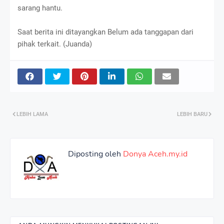
sarang hantu.
Saat berita ini ditayangkan Belum ada tanggapan dari
pihak terkait. (Juanda)
LEBIH LAMA
LEBIH BARU
Diposting oleh
Donya Aceh.my.id