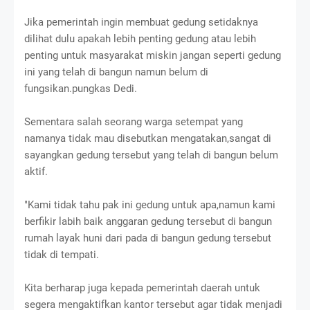
Jika pemerintah ingin membuat gedung setidaknya
dilihat dulu apakah lebih penting gedung atau lebih
penting untuk masyarakat miskin jangan seperti gedung
ini yang telah di bangun namun belum di
fungsikan.pungkas Dedi.
Sementara salah seorang warga setempat yang
namanya tidak mau disebutkan mengatakan,sangat di
sayangkan gedung tersebut yang telah di bangun belum
aktif.
"Kami tidak tahu pak ini gedung untuk apa,namun kami
berfikir labih baik anggaran gedung tersebut di bangun
rumah layak huni dari pada di bangun gedung tersebut
tidak di tempati.
Kita berharap juga kepada pemerintah daerah untuk
segera mengaktifkan kantor tersebut agar tidak menjadi