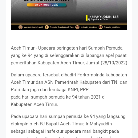
Aceh Timur - Upacara peringatan hari Sumpah Pemuda
yang ke 94 yang di selenggarakan di lapangan apel pusat
pemeritahan Kabupaten Aceh Timur, Jum’at (28/10/2022)
Dalam upacara tersebut dihadiri Forkompinda kabupaten
Aceh Timur dan ASN Pemerintah Kabupaten dari TNI dan
Polri dan juga dari lembaga KNPI, PPP
pada hari sumpah pemuda ke 94 tahun 2021 di
Kabupaten Aceh Timur.
Pada upacara hari sumpah pemuda ke 94 yang langsung
dipimpin oleh PJ Bupati Aceh Timur, Ir Mahyuddin
sebagai sebagai insfektur upacara mari bangkit pada