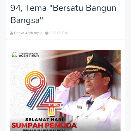
94, Tema "Bersatu Bangun
Bangsa"
Donya Aceh.my.id
9:22:00 PM