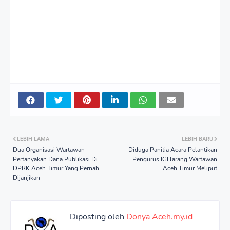
LEBIH LAMA
LEBIH BARU
Dua Organisasi Wartawan
Diduga Panitia Acara Pelantikan
Pertanyakan Dana Publikasi Di
Pengurus IGI larang Wartawan
DPRK Aceh Timur Yang Pernah
Aceh Timur Meliput
Dijanjikan
Diposting oleh
Donya Aceh.my.id