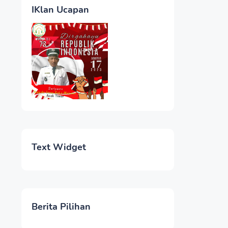
IKlan Ucapan
Text Widget
Berita Pilihan