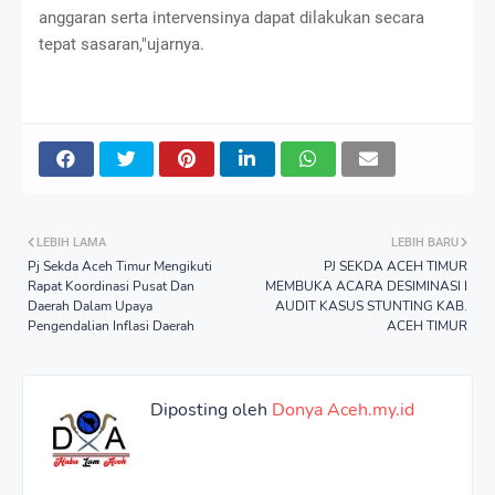
anggaran serta intervensinya dapat dilakukan secara
tepat sasaran,"ujarnya.
LEBIH LAMA
LEBIH BARU
Pj Sekda Aceh Timur Mengikuti
PJ SEKDA ACEH TIMUR
Rapat Koordinasi Pusat Dan
MEMBUKA ACARA DESIMINASI I
Daerah Dalam Upaya
AUDIT KASUS STUNTING KAB.
Pengendalian Inflasi Daerah
ACEH TIMUR
Diposting oleh
Donya Aceh.my.id