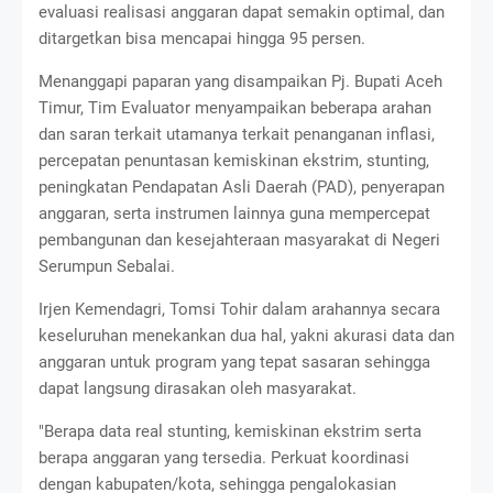
evaluasi realisasi anggaran dapat semakin optimal, dan
ditargetkan bisa mencapai hingga 95 persen.
Menanggapi paparan yang disampaikan Pj. Bupati Aceh
Timur, Tim Evaluator menyampaikan beberapa arahan
dan saran terkait utamanya terkait penanganan inflasi,
percepatan penuntasan kemiskinan ekstrim, stunting,
peningkatan Pendapatan Asli Daerah (PAD), penyerapan
anggaran, serta instrumen lainnya guna mempercepat
pembangunan dan kesejahteraan masyarakat di Negeri
Serumpun Sebalai.
Irjen Kemendagri, Tomsi Tohir dalam arahannya secara
keseluruhan menekankan dua hal, yakni akurasi data dan
anggaran untuk program yang tepat sasaran sehingga
dapat langsung dirasakan oleh masyarakat.
"Berapa data real stunting, kemiskinan ekstrim serta
berapa anggaran yang tersedia. Perkuat koordinasi
dengan kabupaten/kota, sehingga pengalokasian