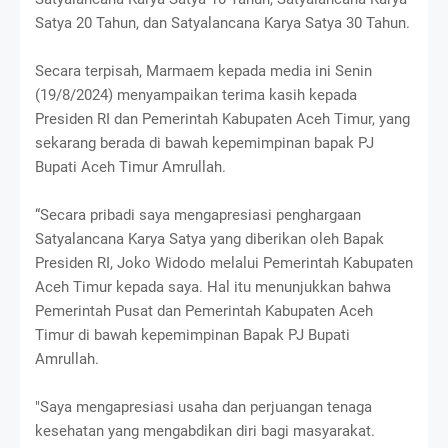
Satya 20 Tahun, dan Satyalancana Karya Satya 30 Tahun.
Secara terpisah, Marmaem kepada media ini Senin
(19/8/2024) menyampaikan terima kasih kepada
Presiden RI dan Pemerintah Kabupaten Aceh Timur, yang
sekarang berada di bawah kepemimpinan bapak PJ
Bupati Aceh Timur Amrullah.
“Secara pribadi saya mengapresiasi penghargaan
Satyalancana Karya Satya yang diberikan oleh Bapak
Presiden RI, Joko Widodo melalui Pemerintah Kabupaten
Aceh Timur kepada saya. Hal itu menunjukkan bahwa
Pemerintah Pusat dan Pemerintah Kabupaten Aceh
Timur di bawah kepemimpinan Bapak PJ Bupati
Amrullah.
"Saya mengapresiasi usaha dan perjuangan tenaga
kesehatan yang mengabdikan diri bagi masyarakat.