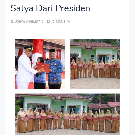
Satya Dari Presiden
Donya Aceh.my.id
7:16:00 PM