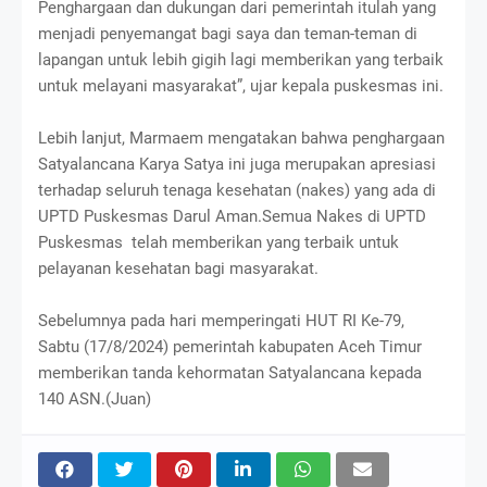
Penghargaan dan dukungan dari pemerintah itulah yang
menjadi penyemangat bagi saya dan teman-teman di
lapangan untuk lebih gigih lagi memberikan yang terbaik
untuk melayani masyarakat”, ujar kepala puskesmas ini.
Lebih lanjut, Marmaem mengatakan bahwa penghargaan
Satyalancana Karya Satya ini juga merupakan apresiasi
terhadap seluruh tenaga kesehatan (nakes) yang ada di
UPTD Puskesmas Darul Aman.Semua Nakes di UPTD
Puskesmas telah memberikan yang terbaik untuk
pelayanan kesehatan bagi masyarakat.
Sebelumnya pada hari memperingati HUT RI Ke-79,
Sabtu (17/8/2024) pemerintah kabupaten Aceh Timur
memberikan tanda kehormatan Satyalancana kepada
140 ASN.(Juan)