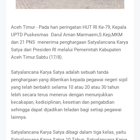
Aceh Timur - Pada hari peringatan HUT RI Ke-79, Kepala
UPTD Puskesmas Darul Aman Marmaem,S.Kep,MKM
dan 21 PNS menerima penghargaan Satyalancana Karya
Satya dari Presiden RI melalui Pemerintah Kabupaten
Aceh Timur.Sabtu (17/8).
Satyalancana Karya Satya adalah sebuah tanda
penghargaan yang diberikan kepada pegawai negeri sipil
yang telah berbakti selama 10 atau 20 atau 30 tahun
lebih secara terus menerus dengan menunjukkan
kecakapan, kedisiplinan, kesetian dan pengabdian
sehingga dapat dijadikan teladan bagi setiap pegawai
lainnya.
Satyalancana Karya Satya dibagi dalam tiga kelas, yaitu
Satyalancana Karya Satya 10 Tahun, Satyalancana Karya