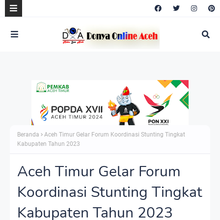
Beranda
Aceh Timur Gelar Forum Koordinasi Stunting Tingkat
Kabupaten Tahun 2023
Aceh Timur Gelar Forum
Koordinasi Stunting Tingkat
Kabupaten Tahun 2023