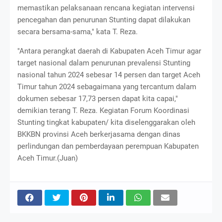
memastikan pelaksanaan rencana kegiatan intervensi
pencegahan dan penurunan Stunting dapat dilakukan
secara bersama-sama," kata T. Reza.
"Antara perangkat daerah di Kabupaten Aceh Timur agar
target nasional dalam penurunan prevalensi Stunting
nasional tahun 2024 sebesar 14 persen dan target Aceh
Timur tahun 2024 sebagaimana yang tercantum dalam
dokumen sebesar 17,73 persen dapat kita capai,"
demikian terang T. Reza. Kegiatan Forum Koordinasi
Stunting tingkat kabupaten/ kita diselenggarakan oleh
BKKBN provinsi Aceh berkerjasama dengan dinas
perlindungan dan pemberdayaan perempuan Kabupaten
Aceh Timur.(Juan)