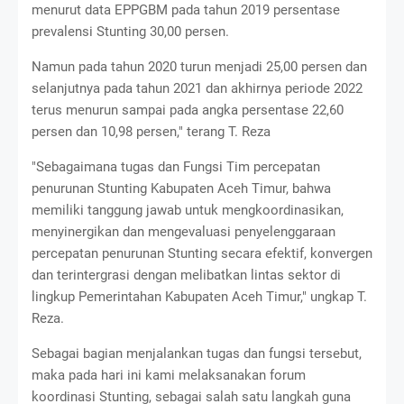
menurut data EPPGBM pada tahun 2019 persentase
prevalensi Stunting 30,00 persen.
Namun pada tahun 2020 turun menjadi 25,00 persen dan
selanjutnya pada tahun 2021 dan akhirnya periode 2022
terus menurun sampai pada angka persentase 22,60
persen dan 10,98 persen," terang T. Reza
"Sebagaimana tugas dan Fungsi Tim percepatan
penurunan Stunting Kabupaten Aceh Timur, bahwa
memiliki tanggung jawab untuk mengkoordinasikan,
menyinergikan dan mengevaluasi penyelenggaraan
percepatan penurunan Stunting secara efektif, konvergen
dan terintergrasi dengan melibatkan lintas sektor di
lingkup Pemerintahan Kabupaten Aceh Timur," ungkap T.
Reza.
Sebagai bagian menjalankan tugas dan fungsi tersebut,
maka pada hari ini kami melaksanakan forum
koordinasi Stunting, sebagai salah satu langkah guna